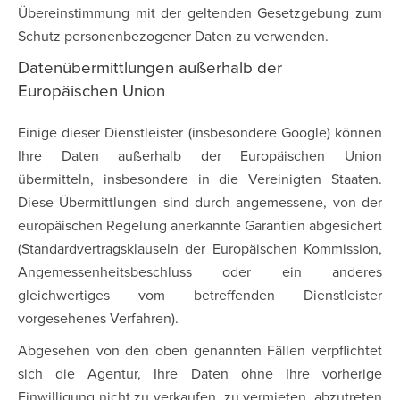
Übereinstimmung mit der geltenden Gesetzgebung zum
Schutz personenbezogener Daten zu verwenden.
Datenübermittlungen außerhalb der
Europäischen Union
Einige dieser Dienstleister (insbesondere Google) können
Ihre Daten außerhalb der Europäischen Union
übermitteln, insbesondere in die Vereinigten Staaten.
Diese Übermittlungen sind durch angemessene, von der
europäischen Regelung anerkannte Garantien abgesichert
(Standardvertragsklauseln der Europäischen Kommission,
Angemessenheitsbeschluss oder ein anderes
gleichwertiges vom betreffenden Dienstleister
vorgesehenes Verfahren).
Abgesehen von den oben genannten Fällen verpflichtet
sich die Agentur, Ihre Daten ohne Ihre vorherige
Einwilligung nicht zu verkaufen, zu vermieten, abzutreten