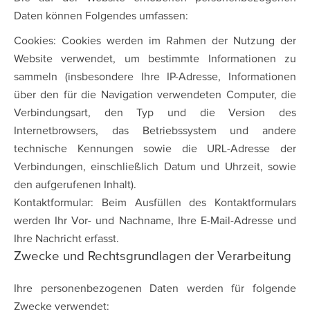
Daten können Folgendes umfassen:
Cookies: Cookies werden im Rahmen der Nutzung der
Website verwendet, um bestimmte Informationen zu
sammeln (insbesondere Ihre IP-Adresse, Informationen
über den für die Navigation verwendeten Computer, die
Verbindungsart, den Typ und die Version des
Internetbrowsers, das Betriebssystem und andere
technische Kennungen sowie die URL-Adresse der
Verbindungen, einschließlich Datum und Uhrzeit, sowie
den aufgerufenen Inhalt).
Kontaktformular: Beim Ausfüllen des Kontaktformulars
werden Ihr Vor- und Nachname, Ihre E-Mail-Adresse und
Ihre Nachricht erfasst.
Zwecke und Rechtsgrundlagen der Verarbeitung
Ihre personenbezogenen Daten werden für folgende
Zwecke verwendet: