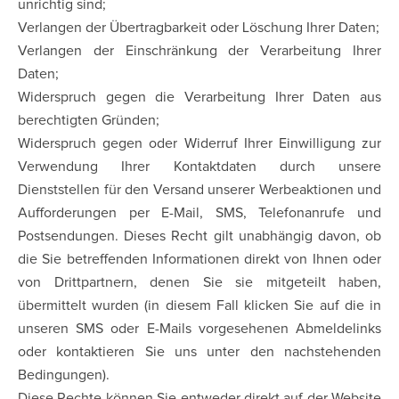
unrichtig sind;
Verlangen der Übertragbarkeit oder Löschung Ihrer Daten;
Verlangen der Einschränkung der Verarbeitung Ihrer
Daten;
Widerspruch gegen die Verarbeitung Ihrer Daten aus
berechtigten Gründen;
Widerspruch gegen oder Widerruf Ihrer Einwilligung zur
Verwendung Ihrer Kontaktdaten durch unsere
Dienststellen für den Versand unserer Werbeaktionen und
Aufforderungen per E-Mail, SMS, Telefonanrufe und
Postsendungen. Dieses Recht gilt unabhängig davon, ob
die Sie betreffenden Informationen direkt von Ihnen oder
von Drittpartnern, denen Sie sie mitgeteilt haben,
übermittelt wurden (in diesem Fall klicken Sie auf die in
unseren SMS oder E-Mails vorgesehenen Abmeldelinks
oder kontaktieren Sie uns unter den nachstehenden
Bedingungen).
Diese Rechte können Sie entweder direkt auf der Website