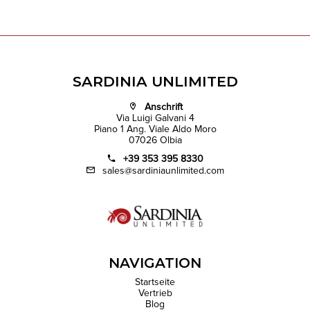
SARDINIA UNLIMITED
Anschrift
Via Luigi Galvani 4
Piano 1 Ang. Viale Aldo Moro
07026 Olbia
+39 353 395 8330
sales@sardiniaunlimited.com
NAVIGATION
Startseite
Vertrieb
Blog