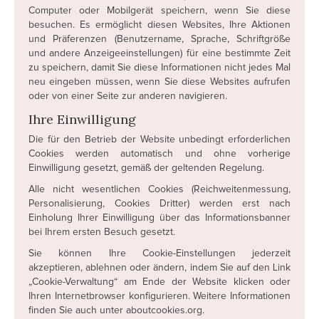
Computer oder Mobilgerät speichern, wenn Sie diese
besuchen. Es ermöglicht diesen Websites, Ihre Aktionen
und Präferenzen (Benutzername, Sprache, Schriftgröße
und andere Anzeigeeinstellungen) für eine bestimmte Zeit
zu speichern, damit Sie diese Informationen nicht jedes Mal
neu eingeben müssen, wenn Sie diese Websites aufrufen
oder von einer Seite zur anderen navigieren.
Ihre Einwilligung
Die für den Betrieb der Website unbedingt erforderlichen
Cookies werden automatisch und ohne vorherige
Einwilligung gesetzt, gemäß der geltenden Regelung.
Alle nicht wesentlichen Cookies (Reichweitenmessung,
Personalisierung, Cookies Dritter) werden erst nach
Einholung Ihrer Einwilligung über das Informationsbanner
bei Ihrem ersten Besuch gesetzt.
Sie können Ihre Cookie-Einstellungen jederzeit
akzeptieren, ablehnen oder ändern, indem Sie auf den Link
„Cookie-Verwaltung“ am Ende der Website klicken oder
Ihren Internetbrowser konfigurieren. Weitere Informationen
finden Sie auch unter
aboutcookies.org
.