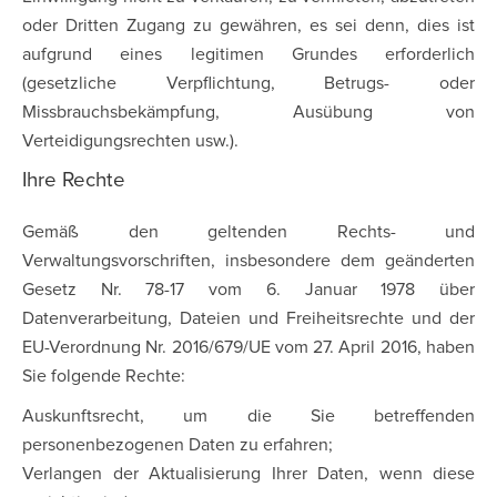
oder Dritten Zugang zu gewähren, es sei denn, dies ist
aufgrund eines legitimen Grundes erforderlich
(gesetzliche Verpflichtung, Betrugs- oder
Missbrauchsbekämpfung, Ausübung von
Verteidigungsrechten usw.).
Ihre Rechte
Gemäß den geltenden Rechts- und
Verwaltungsvorschriften, insbesondere dem geänderten
Gesetz Nr. 78-17 vom 6. Januar 1978 über
Datenverarbeitung, Dateien und Freiheitsrechte und der
EU-Verordnung Nr. 2016/679/UE vom 27. April 2016, haben
Sie folgende Rechte:
Auskunftsrecht, um die Sie betreffenden
personenbezogenen Daten zu erfahren;
Verlangen der Aktualisierung Ihrer Daten, wenn diese