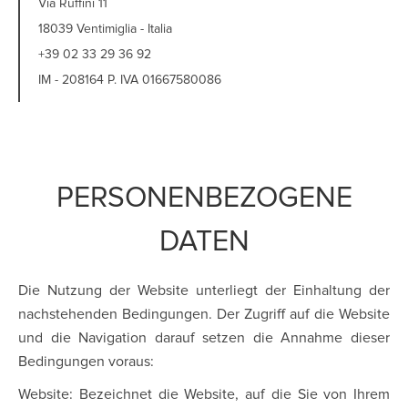
Via Ruffini 11
18039 Ventimiglia - Italia
+39 02 33 29 36 92
IM - 208164 P. IVA 01667580086
PERSONENBEZOGENE
DATEN
Die Nutzung der Website unterliegt der Einhaltung der
nachstehenden Bedingungen. Der Zugriff auf die Website
und die Navigation darauf setzen die Annahme dieser
Bedingungen voraus:
Website: Bezeichnet die Website, auf die Sie von Ihrem