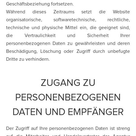
Geschäftsbeziehung fortsetzen.
Während dieses Zeitraums setzt die Website
organisatorische, softwaretechnische, rechtliche,
technische und physische Mittel ein, die geeignet sind,
die Vertraulichkeit und Sicherheit Ihrer
personenbezogenen Daten zu gewährleisten und deren
Beschädigung, Löschung oder Zugriff durch unbefugte
Dritte zu verhindern.
ZUGANG ZU
PERSONENBEZOGENEN
DATEN UND EMPFÄNGER
Der Zugriff auf Ihre personenbezogenen Daten ist streng