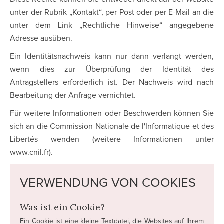
unter der Rubrik „Kontakt“, per Post oder per E-Mail an die
unter dem Link „Rechtliche Hinweise“ angegebene
Adresse ausüben.
Ein Identitätsnachweis kann nur dann verlangt werden,
wenn dies zur Überprüfung der Identität des
Antragstellers erforderlich ist. Der Nachweis wird nach
Bearbeitung der Anfrage vernichtet.
Für weitere Informationen oder Beschwerden können Sie
sich an die Commission Nationale de l'Informatique et des
Libertés wenden (weitere Informationen unter
www.cnil.fr).
VERWENDUNG VON COOKIES
Was ist ein Cookie?
Ein Cookie ist eine kleine Textdatei, die Websites auf Ihrem