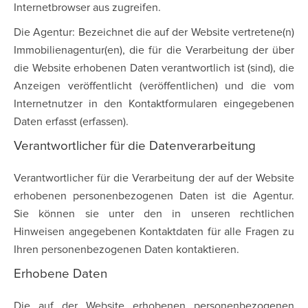
Internetbrowser aus zugreifen.
Die Agentur: Bezeichnet die auf der Website vertretene(n)
Immobilienagentur(en), die für die Verarbeitung der über
die Website erhobenen Daten verantwortlich ist (sind), die
Anzeigen veröffentlicht (veröffentlichen) und die vom
Internetnutzer in den Kontaktformularen eingegebenen
Daten erfasst (erfassen).
Verantwortlicher für die Datenverarbeitung
Verantwortlicher für die Verarbeitung der auf der Website
erhobenen personenbezogenen Daten ist die Agentur.
Sie können sie unter den in unseren rechtlichen
Hinweisen angegebenen Kontaktdaten für alle Fragen zu
Ihren personenbezogenen Daten kontaktieren.
Erhobene Daten
Die auf der Website erhobenen personenbezogenen