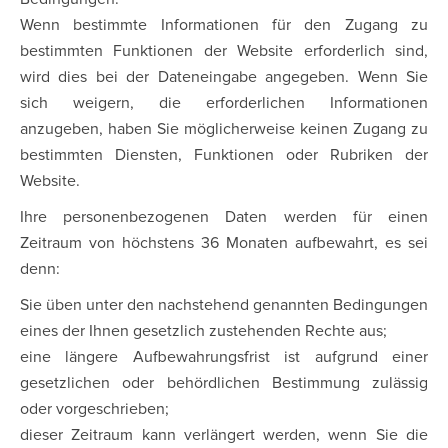
Wenn bestimmte Informationen für den Zugang zu
bestimmten Funktionen der Website erforderlich sind,
wird dies bei der Dateneingabe angegeben. Wenn Sie
sich weigern, die erforderlichen Informationen
anzugeben, haben Sie möglicherweise keinen Zugang zu
bestimmten Diensten, Funktionen oder Rubriken der
Website.
Ihre personenbezogenen Daten werden für einen
Zeitraum von höchstens 36 Monaten aufbewahrt, es sei
denn:
Sie üben unter den nachstehend genannten Bedingungen
eines der Ihnen gesetzlich zustehenden Rechte aus;
eine längere Aufbewahrungsfrist ist aufgrund einer
gesetzlichen oder behördlichen Bestimmung zulässig
oder vorgeschrieben;
dieser Zeitraum kann verlängert werden, wenn Sie die