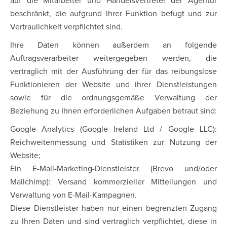
auf die Mitarbeiter und Handelsvertreter der Agentur
beschränkt, die aufgrund ihrer Funktion befugt und zur
Vertraulichkeit verpflichtet sind.
Ihre Daten können außerdem an folgende
Auftragsverarbeiter weitergegeben werden, die
vertraglich mit der Ausführung der für das reibungslose
Funktionieren der Website und ihrer Dienstleistungen
sowie für die ordnungsgemäße Verwaltung der
Beziehung zu Ihnen erforderlichen Aufgaben betraut sind:
Google Analytics (Google Ireland Ltd / Google LLC):
Reichweitenmessung und Statistiken zur Nutzung der
Website;
Ein E-Mail-Marketing-Dienstleister (Brevo und/oder
Mailchimp): Versand kommerzieller Mitteilungen und
Verwaltung von E-Mail-Kampagnen.
Diese Dienstleister haben nur einen begrenzten Zugang
zu Ihren Daten und sind vertraglich verpflichtet, diese in