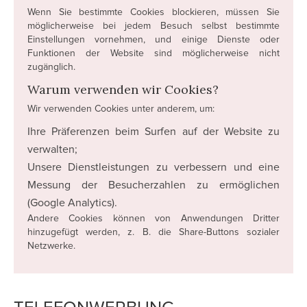
Wenn Sie bestimmte Cookies blockieren, müssen Sie
möglicherweise bei jedem Besuch selbst bestimmte
Einstellungen vornehmen, und einige Dienste oder
Funktionen der Website sind möglicherweise nicht
zugänglich.
Warum verwenden wir Cookies?
Wir verwenden Cookies unter anderem, um:
Ihre Präferenzen beim Surfen auf der Website zu
verwalten;
Unsere Dienstleistungen zu verbessern und eine
Messung der Besucherzahlen zu ermöglichen
(Google Analytics).
Andere Cookies können von Anwendungen Dritter
hinzugefügt werden, z. B. die Share-Buttons sozialer
Netzwerke.