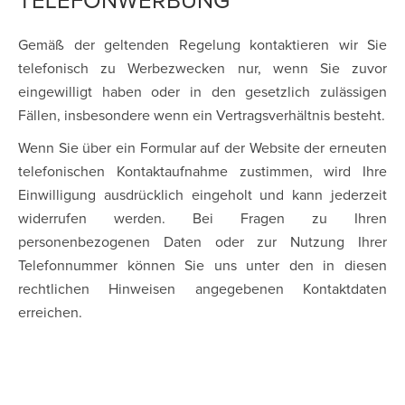
TELEFONWERBUNG
Gemäß der geltenden Regelung kontaktieren wir Sie
telefonisch zu Werbezwecken nur, wenn Sie zuvor
eingewilligt haben oder in den gesetzlich zulässigen
Fällen, insbesondere wenn ein Vertragsverhältnis besteht.
Wenn Sie über ein Formular auf der Website der erneuten
telefonischen Kontaktaufnahme zustimmen, wird Ihre
Einwilligung ausdrücklich eingeholt und kann jederzeit
widerrufen werden. Bei Fragen zu Ihren
personenbezogenen Daten oder zur Nutzung Ihrer
Telefonnummer können Sie uns unter den in diesen
rechtlichen Hinweisen angegebenen Kontaktdaten
erreichen.