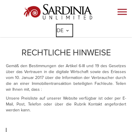
DE
RECHTLICHE HINWEISE
Gemäß den Bestimmungen der Artikel 6-III und 19 des Gesetzes
über das Vertrauen in die digitale Wirtschaft sowie des Erlasses
vom 10. Januar 2017 über die Information der Verbraucher durch
die an einer Immobilientransaktion beteiligten Fachleute. Teilen
wir Ihnen mit, dass :
Unsere Preisliste auf unserer Website verfügbar ist oder per E-
Mail, Post, Telefon oder über die Rubrik Kontakt angefordert
werden kann.