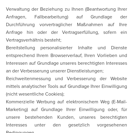
Verwaltung der Beziehung zu Ihnen (Beantwortung Ihrer
Anfragen, Fallbearbeitung) auf Grundlage der
Durchführung vorvertraglicher Maßnahmen auf Ihre
Anfrage hin oder der Vertragserfüllung, sofern ein
Vertragsverhältnis besteht;
Bereitstellung personalisierter Inhalte und Dienste
entsprechend Ihrem Browserverlauf, Ihren Vorlieben und
Interessen auf Grundlage unseres berechtigten Interesses
an der Verbesserung unserer Dienstleistungen;
Reichweitenmessung und Verbesserung der Website
mittels analytischer Tools auf Grundlage Ihrer Einwilligung
(nicht wesentliche Cookies);
Kommerzielle Werbung auf elektronischem Weg (E-Mail-
Marketing) auf Grundlage Ihrer Einwilligung oder, für
unsere bestehenden Kunden, unseres berechtigten
Interesses unter den gesetzlich vorgesehenen
Bedingungen.