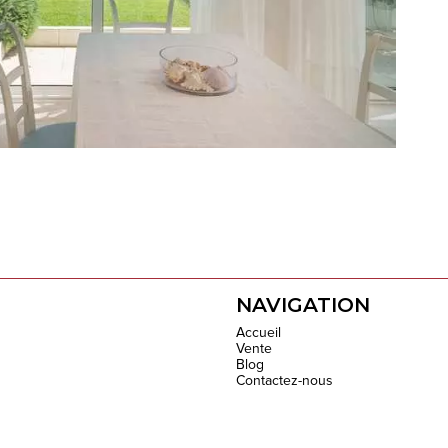
NAVIGATION
Accueil
Vente
Blog
Contactez-nous