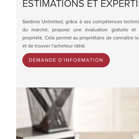
ESTIMATIONS ET EXPERT
Sardinia Unlimited, grâce à ses compétences techni
du marché, propose une évaluation gratuite e
propriété. Cela permet au propriétaire de connaître l
et de trouver l'acheteur idéal.
DEMANDE D'INFORMATION