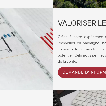
VALORISER LE
Grâce à notre expérience 
immobilier en Sardaigne, n
comme elle le mérite, en 
potentiel. Cela nous permet d
de la vente.
DEMANDE D'INFORM