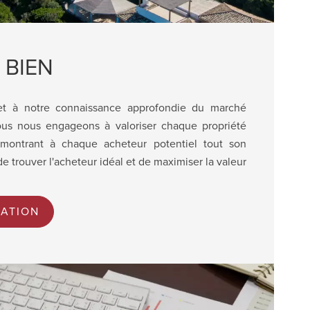
 BIEN
et à notre connaissance approfondie du marché
ous nous engageons à valoriser chaque propriété
montrant à chaque acheteur potentiel tout son
e trouver l'acheteur idéal et de maximiser la valeur
ATION