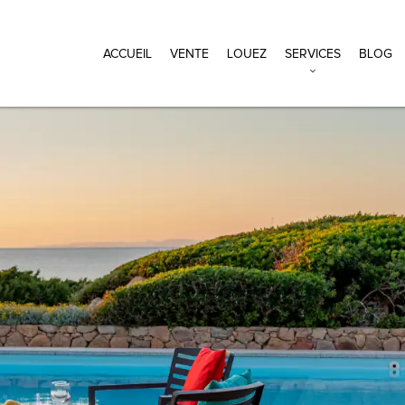
ACCUEIL
VENTE
LOUEZ
SERVICES
BLOG