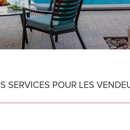
S SERVICES POUR LES VENDE