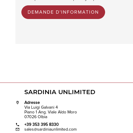
DEMANDE D'INFORMATION
SARDINIA UNLIMITED
Adresse
Via Luigi Galvani 4
Piano 1 Ang. Viale Aldo Moro
07026 Olbia
+39 353 395 8330
sales@sardiniaunlimited.com