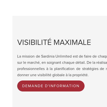
VISIBILITÉ MAXIMALE
La mission de Sardinia Unlimited est de faire de chaq
sur le marché, en soignant chaque détail. De la réali
professionnelles à la planification de stratégies de
donner une visibilité globale à la propriété.
DEMANDE D'INFORMATION