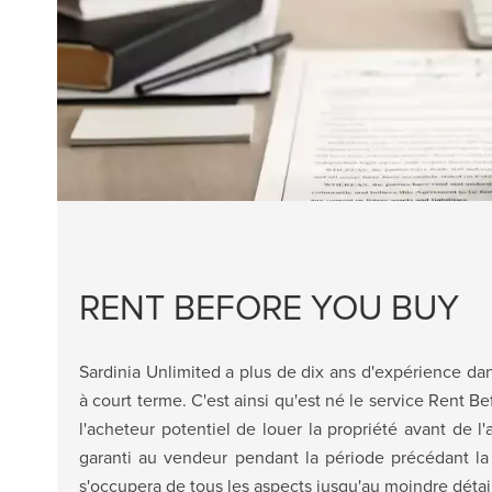
RENT BEFORE YOU BUY
Sardinia Unlimited a plus de dix ans d'expérience dan
à court terme. C'est ainsi qu'est né le service Rent B
l'acheteur potentiel de louer la propriété avant de l'
garanti au vendeur pendant la période précédant la 
s'occupera de tous les aspects jusqu'au moindre détai