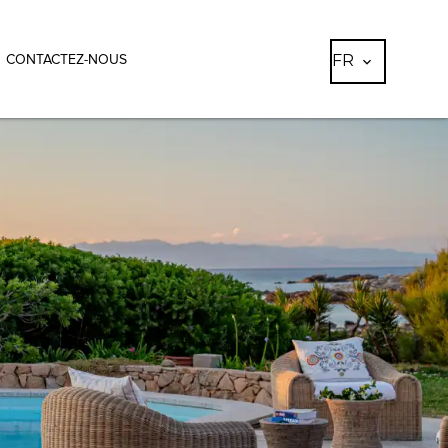
FR
CONTACTEZ-NOUS