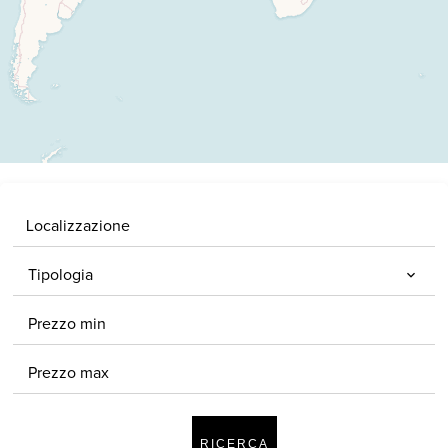
Localizzazione
Tipologia
RICERCA