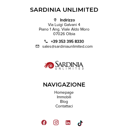
SARDINIA UNLIMITED
Indirizzo
Via Luigi Galvani 4
Piano 1 Ang. Viale Aldo Moro
07026 Olbia
+39 353 395 8330
sales@sardiniaunlimited.com
NAVIGAZIONE
Homepage
Immobili
Blog
Contattaci