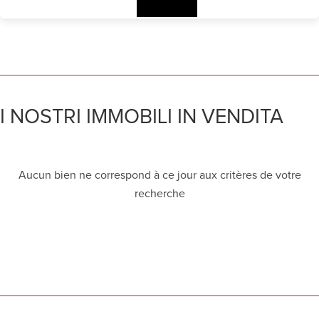
I NOSTRI IMMOBILI IN VENDITA
Aucun bien ne correspond à ce jour aux critères de votre
recherche