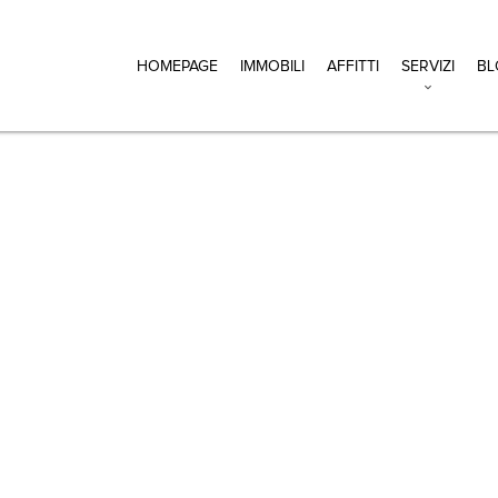
HOMEPAGE
IMMOBILI
AFFITTI
SERVIZI
BL