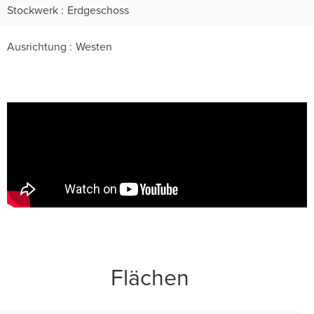
Stockwerk
Erdgeschoss
Ausrichtung
Westen
Flächen