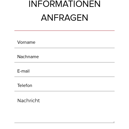
INFORMATIONEN
ANFRAGEN