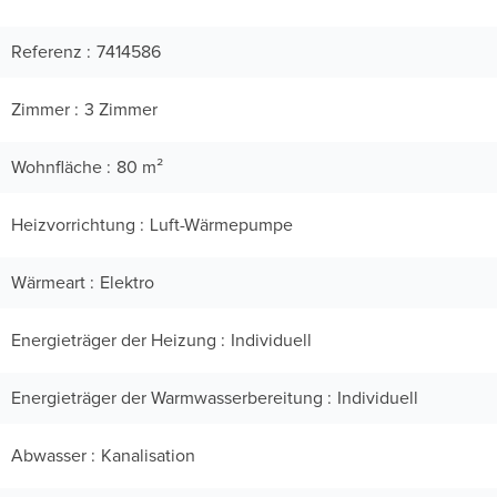
Referenz
7414586
Zimmer
3 Zimmer
Wohnfläche
80 m²
Heizvorrichtung
Luft-Wärmepumpe
Wärmeart
Elektro
Energieträger der Heizung
Individuell
Energieträger der Warmwasserbereitung
Individuell
Abwasser
Kanalisation