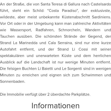
An der Straße, die von Santa Teresa di Gallura nach Castelsardo
führt, steht ein Schild: "Costa Paradiso", der exklusivste,
wildeste, aber meist unbekannte Küstenabschnitt Sardiniens.
Vor Ort oder in der Umgebung kann man zahlreiche Aktivitäten
wie Wassersport, Radfahren, Schnorcheln, Wandern und
Tauchen ausüben. Die schönsten Strände der Gegend, der
Strand La Marinedda und Cala Serraina, sind nur eine kurze
Autofahrt entfernt, und der Strand Li Cossi mit seiner
spektakulären und unerwarteten Küste und dem herrlichen
Ausblick auf die Landschaft ist nur wenige Minuten entfernt.
Die felsigen Buchten Li Baietti und Le Sorgenti sind in wenigen
Minuten zu erreichen und eignen sich zum Schwimmen und
Sonnenbaden.
Die Immobilie verfügt über 2 überdachte Parkplätze.
Informationen