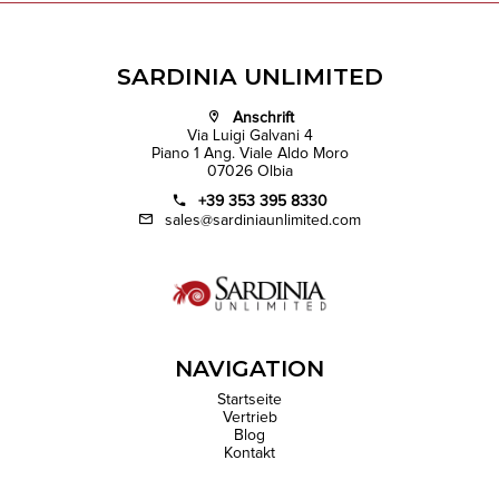
SARDINIA UNLIMITED
Anschrift
Via Luigi Galvani 4
Piano 1 Ang. Viale Aldo Moro
07026 Olbia
+39 353 395 8330
sales@sardiniaunlimited.com
NAVIGATION
Startseite
Vertrieb
Blog
Kontakt