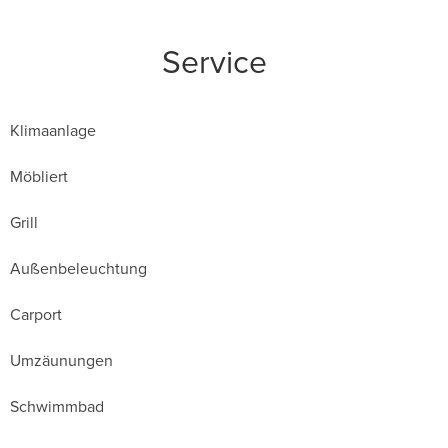
Service
Klimaanlage
Möbliert
Grill
Außenbeleuchtung
Carport
Umzäunungen
Schwimmbad