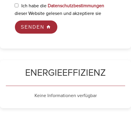
Ich habe die
Datenschutzbestimmungen
dieser Website gelesen und akzeptiere sie
SENDEN
ENERGIEEFFIZIENZ
Keine Informationen verfügbar