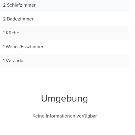
2 Schlafzimmer
2 Badezimmer
1 Küche
1 Wohn-/Esszimmer
1 Veranda
Umgebung
Keine Informationen verfügbar