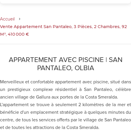
Accueil
Vente Appartement San Pantaleo, 3 Pièces, 2 Chambres, 92
M², 410 000 €
APPARTEMENT AVEC PISCINE | SAN
PANTALEO, OLBIA
Merveilleux et confortable appartement avec piscine, situé dans
un prestigieux complexe résidentiel à San Pantaleo, célèbre
ancien village de Gallura aux portes de la Costa Smeralda.
L'appartement se trouve à seulement 2 kilomètres de la mer et
bénéficie d'un emplacement stratégique à quelques minutes du
centre, de tous les services offerts par le village de San Pantaleo
et de toutes les attractions de la Costa Smeralda.