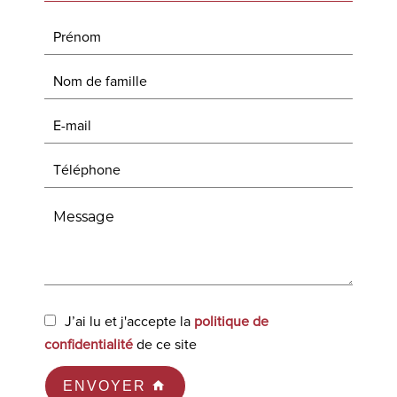
J’ai lu et j'accepte la
politique de
confidentialité
de ce site
ENVOYER