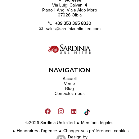
Adresse
Via Luigi Galvani 4
Piano 1 Ang. Viale Aldo Moro
07026 Olbia
+39 353 395 8330
sales@sardiniaunlimited.com
NAVIGATION
Accueil
Vente
Blog
Contactez-nous
©2026 Sardinia Unlimited
Mentions légales
Honoraires d'agence
Changer ses préférences cookies
Design by