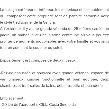
Le design extérieur et intérieur, les matériaux et l'ameublement
qui composent cette propriété sont en parfaite harmonie avec
le style traditionnel de la Gallura.
À l'extérieur, il y a une grande véranda de 25 mètres carrés, un
jardin, un barbecue et une piscine commune où vous pourrez
profiter de moments inoubliables avec votre famille et vos amis
tout en admirant le coucher du soleil.
L'appartement est composé de deux niveaux :
-Rez-de-chaussée et sous-sol avec grande véranda, espace de
vie lumineux, cuisine fonctionnelle et bien équipée, deux
chambres et trois salles de bains, débarras utile et buanderie.
Emplacement :
- 20 km de l'aéroport d'Olbia Costa Smeralda