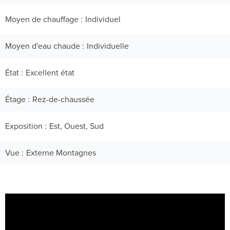
Moyen de chauffage
Individuel
Moyen d'eau chaude
Individuelle
État
Excellent état
Étage
Rez-de-chaussée
Exposition
Est, Ouest, Sud
Vue
Externe Montagnes