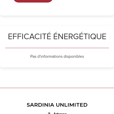
EFFICACITÉ ÉNERGÉTIQUE
Pas d'informations disponibles
SARDINIA UNLIMITED