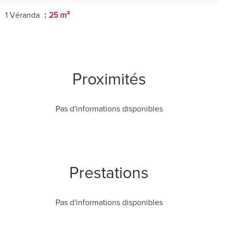
1 Véranda
25 m²
Proximités
Pas d'informations disponibles
Prestations
Pas d'informations disponibles