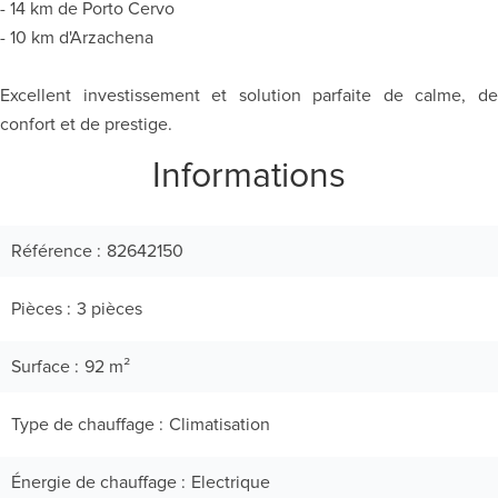
- 14 km de Porto Cervo
- 10 km d'Arzachena
Excellent investissement et solution parfaite de calme, de
confort et de prestige.
Informations
Référence
82642150
Pièces
3 pièces
Surface
92 m²
Type de chauffage
Climatisation
Énergie de chauffage
Electrique