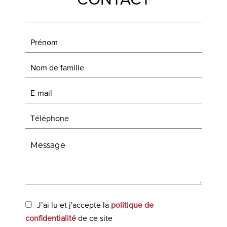
CONTACT
J’ai lu et j'accepte la
politique de
confidentialité
de ce site