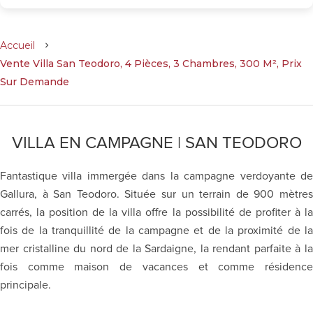
Accueil
Vente Villa San Teodoro, 4 Pièces, 3 Chambres, 300 M², Prix
Sur Demande
VILLA EN CAMPAGNE | SAN TEODORO
Fantastique villa immergée dans la campagne verdoyante de
Gallura, à San Teodoro. Située sur un terrain de 900 mètres
carrés, la position de la villa offre la possibilité de profiter à la
fois de la tranquillité de la campagne et de la proximité de la
mer cristalline du nord de la Sardaigne, la rendant parfaite à la
fois comme maison de vacances et comme résidence
principale.