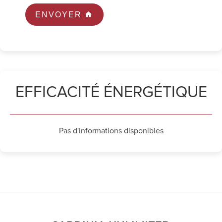
ENVOYER
EFFICACITÉ ÉNERGÉTIQUE
Pas d'informations disponibles