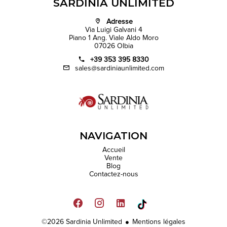
SARDINIA UNLIMITED
Adresse
Via Luigi Galvani 4
Piano 1 Ang. Viale Aldo Moro
07026 Olbia
+39 353 395 8330
sales@sardiniaunlimited.com
NAVIGATION
Accueil
Vente
Blog
Contactez-nous
©2026 Sardinia Unlimited
Mentions légales