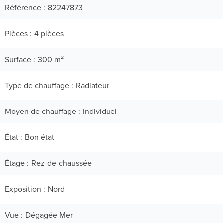
Référence
82247873
Pièces
4 pièces
Surface
300 m²
Type de chauffage
Radiateur
Moyen de chauffage
Individuel
État
Bon état
Étage
Rez-de-chaussée
Exposition
Nord
Vue
Dégagée Mer