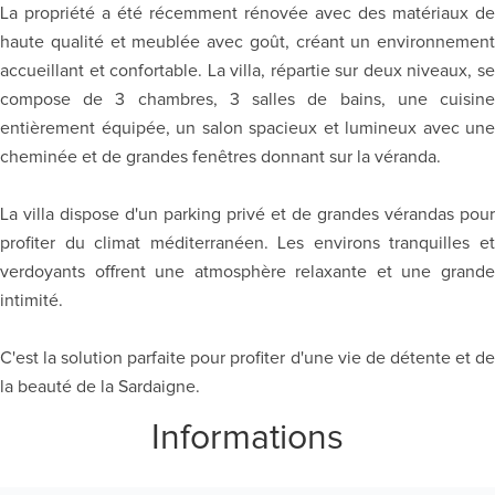
La propriété a été récemment rénovée avec des matériaux de
haute qualité et meublée avec goût, créant un environnement
accueillant et confortable. La villa, répartie sur deux niveaux, se
compose de 3 chambres, 3 salles de bains, une cuisine
entièrement équipée, un salon spacieux et lumineux avec une
cheminée et de grandes fenêtres donnant sur la véranda.
La villa dispose d'un parking privé et de grandes vérandas pour
profiter du climat méditerranéen. Les environs tranquilles et
verdoyants offrent une atmosphère relaxante et une grande
intimité.
C'est la solution parfaite pour profiter d'une vie de détente et de
la beauté de la Sardaigne.
Informations