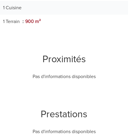
1 Cuisine
1 Terrain
900 m²
Proximités
Pas d'informations disponibles
Prestations
Pas d'informations disponibles